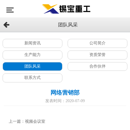
团队风采
新闻资讯
公司简介
生产能力
资质荣誉
团队风采
合作伙伴
联系方式
网络营销部
发表时间：2020-07-09
上一篇：
视频会议室