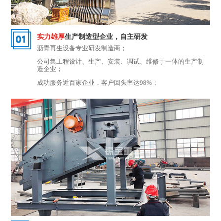
实力雄厚
生产制造型企业，自主研发
沥青再生设备专业研发制造商；
公司集工程设计、生产、安装、调试、维修于一体的生产制
造企业；
成功服务近百家企业，客户回头率达98%；