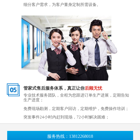
细分客户需求，为客户量身定制所需设备。
管家式售后服务体系，真正让你
后顾无忧
专业技术服务团队，全程为您跟进订单生产进展，定期告知
生产进度；
免费现场勘测，定期客户回访，定期维护，免费操作培训；
突发事件24小时内赶到现场，72小时解决困难；
服务热线：13812268018