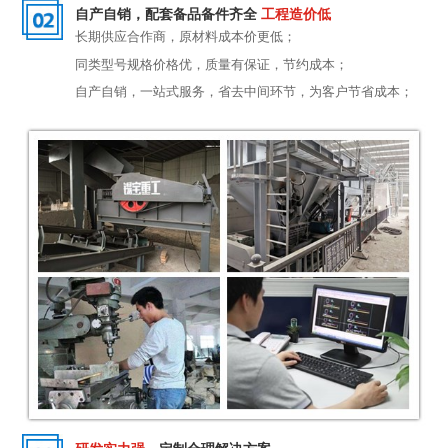
自产自销，配套备品备件齐全
工程造价低
长期供应合作商，原材料成本价更低；
同类型号规格价格优，质量有保证，节约成本；
自产自销，一站式服务，省去中间环节，为客户节省成本；