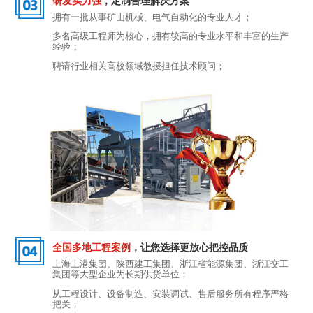
研发实力强
，定制合理解决方案
拥有一批从事矿山机械、电气自动化的专业人才；
多名高级工程师为核心，拥有较高的专业水平和丰富的生产
经验；
聘请行业相关高校领域教授担任技术顾问；
全国多地工程案例
，让您选择更放心把控品质
上海上港集团、陕西建工集团、浙江省能源集团、浙江交工
集团等大型企业为长期供货单位；
从工程设计、设备制造、安装调试、售后服务所有程序严格
把关；