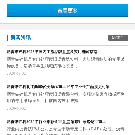
新闻资讯
MORE+
沥青破碎机2026年国内主流品牌盘点及实用选购指南
沥青破碎机是专门处理废旧沥青铣刨料、大块沥青结块的专用破
碎设备，是沥青再生领域的核心装备，...
2026-08-02
沥青破碎机制造商哪家强 锡宝重工16年专业生产品质更可靠
沥青破碎机是专门处理废旧沥青混合料、实现道路废弃物循环利
用的专用破碎设备，目前国内技术成熟...
2026-08-02
沥青破碎机2026年行业推荐企业盘点 靠谱厂家选锡宝重工
行业内沥青破碎机公司是专注于沥青废旧料（RAP）处理、沥青