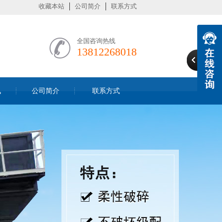
收藏本站
公司简介
联系方式
全国咨询热线
13812268018
讯
公司简介
联系方式