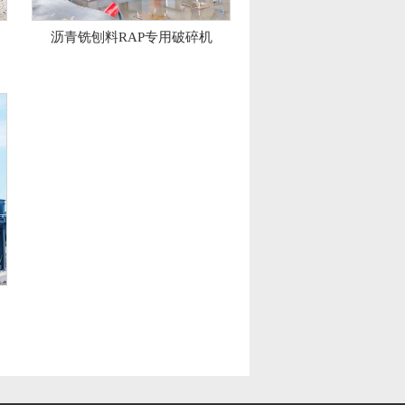
沥青铣刨料RAP专用破碎机