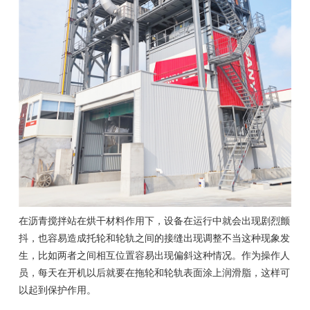
在沥青搅拌站在烘干材料作用下，设备在运行中就会出现剧烈颤
抖，也容易造成托轮和轮轨之间的接缝出现调整不当这种现象发
生，比如两者之间相互位置容易出现偏斜这种情况。作为操作人
员，每天在开机以后就要在拖轮和轮轨表面涂上润滑脂，这样可
以起到保护作用。