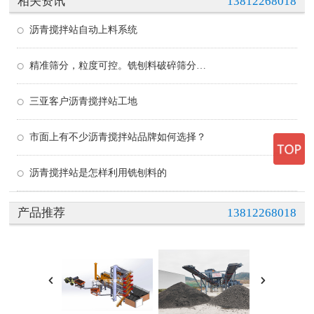
相关资讯
13812268018
沥青搅拌站自动上料系统
精准筛分，粒度可控。铣刨料破碎筛分设备满足不同搅拌站的原料需求
三亚客户沥青搅拌站工地
市面上有不少沥青搅拌站品牌如何选择？
沥青搅拌站是怎样利用铣刨料的
产品推荐
13812268018