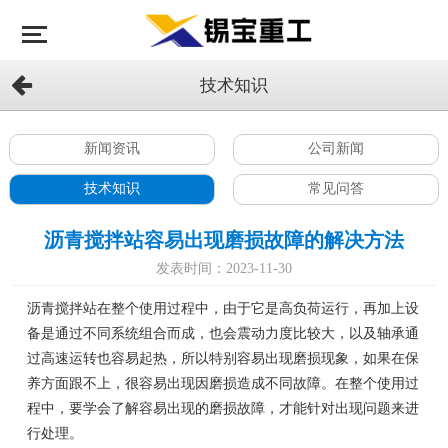
技术知识
新闻资讯
公司新闻
技术知识
常见问答
沥青搅拌站容易出现磨损故障的解决方法
发表时间：2023-11-30
沥青搅拌站在整个使用过程中，由于它是高负荷运行，再加上设
备是通过不同系统组合而成，也会震动力度比较大，以及轴承通
过高速运转也容易起热，所以特别容易出现磨损现象，如果在保
养方面跟不上，很容易出现因磨损造成不同故障。在整个使用过
程中，要学会了解容易出现的磨损故障，才能针对出现问题来进
行处理。