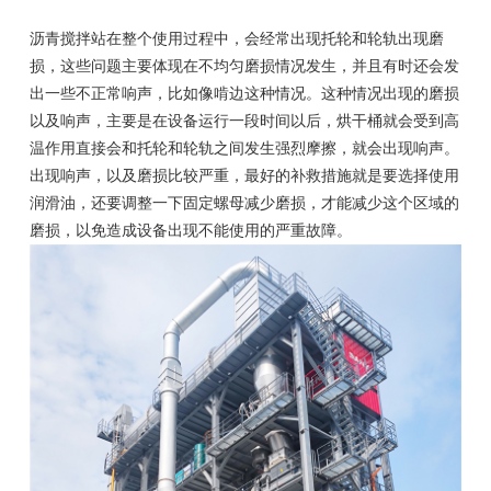
沥青搅拌站在整个使用过程中，会经常出现托轮和轮轨出现磨
损，这些问题主要体现在不均匀磨损情况发生，并且有时还会发
出一些不正常响声，比如像啃边这种情况。这种情况出现的磨损
以及响声，主要是在设备运行一段时间以后，烘干桶就会受到高
温作用直接会和托轮和轮轨之间发生强烈摩擦，就会出现响声。
出现响声，以及磨损比较严重，最好的补救措施就是要选择使用
润滑油，还要调整一下固定螺母减少磨损，才能减少这个区域的
磨损，以免造成设备出现不能使用的严重故障。