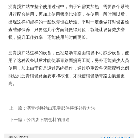
沥青搅拌站在整个使用过程中，由于它需要加热，需要多个系统
进行配合使用，再加上使用频率比较高，在使用一段时间以后，
出现这样和那样的一些故障也在所难。平时一定要做好对设备检
查维修保养，只要这几个方面能做得到位，就能让设备减少磨
损，提升工作效率，还能使用的时间更长。
沥青搅拌站这样的设备，已经是沥青路面铺设不可缺少设备，使
用了这种设备以后才能使沥青路面提高工期，另外还能减少人员
使用，加上由于它是通过系统操作，通过称重设备保障配料比例
能达到沥青铺设路面要求和标准，才能使铺设沥青路面质量更
高。
上一篇：
沥青搅拌站出现零部件损坏补救方法
下一篇：
公路废旧铣刨料的用途