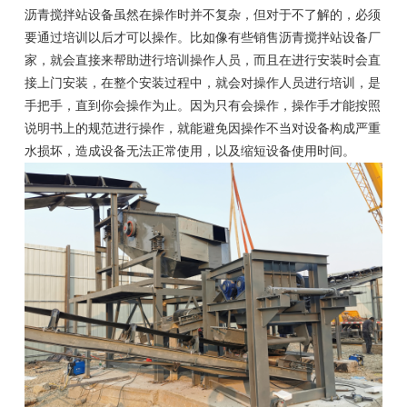
沥青搅拌站设备虽然在操作时并不复杂，但对于不了解的，必须
要通过培训以后才可以操作。比如像有些销售沥青搅拌站设备厂
家，就会直接来帮助进行培训操作人员，而且在进行安装时会直
接上门安装，在整个安装过程中，就会对操作人员进行培训，是
手把手，直到你会操作为止。因为只有会操作，操作手才能按照
说明书上的规范进行操作，就能避免因操作不当对设备构成严重
水损坏，造成设备无法正常使用，以及缩短设备使用时间。