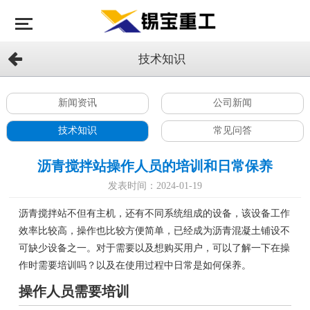
技术知识
新闻资讯
公司新闻
技术知识
常见问答
沥青搅拌站操作人员的培训和日常保养
发表时间：2024-01-19
沥青搅拌站不但有主机，还有不同系统组成的设备，该设备工作
效率比较高，操作也比较方便简单，已经成为沥青混凝土铺设不
可缺少设备之一。对于需要以及想购买用户，可以了解一下在操
作时需要培训吗？以及在使用过程中日常是如何保养。
操作人员需要培训