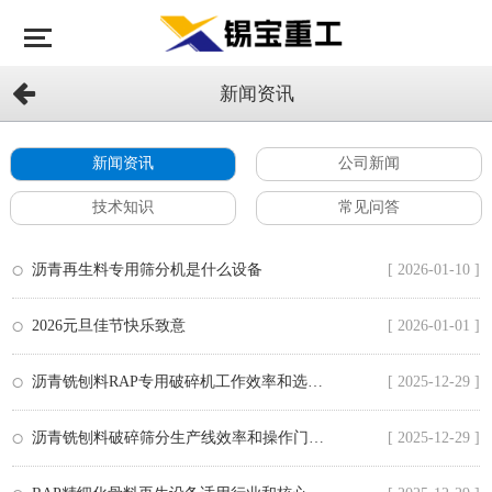
新闻资讯
新闻资讯
公司新闻
技术知识
常见问答
沥青再生料专用筛分机是什么设备
[ 2026-01-10 ]
2026元旦佳节快乐致意
[ 2026-01-01 ]
沥青铣刨料RAP专用破碎机工作效率和选购要点
[ 2025-12-29 ]
沥青铣刨料破碎筛分生产线效率和操作门槛解析
[ 2025-12-29 ]