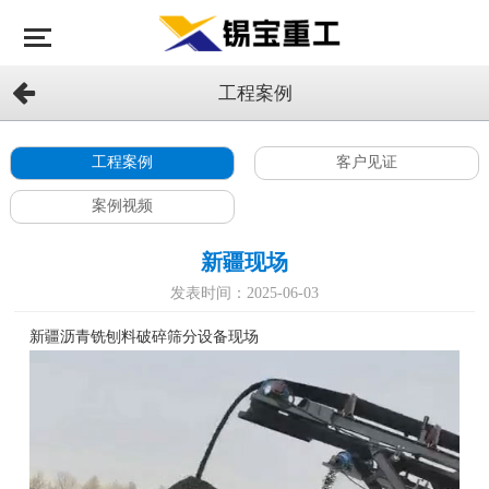
工程案例
工程案例
客户见证
案例视频
新疆现场
发表时间：2025-06-03
新疆沥青铣刨料破碎筛分设备现场