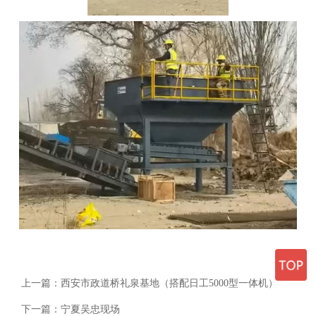
上一篇：
西安市政道桥礼泉基地（搭配日工5000型一体机）
下一篇：
宁夏吴忠现场