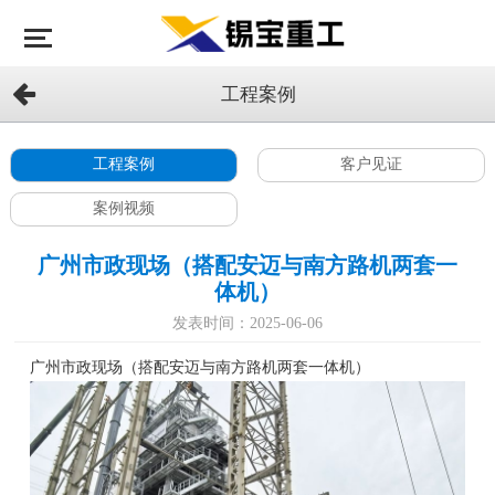
工程案例
工程案例
客户见证
案例视频
广州市政现场（搭配安迈与南方路机两套一
体机）
发表时间：2025-06-06
广州市政现场（搭配安迈与南方路机两套一体机）