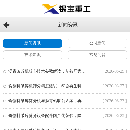
新闻资讯
新闻资讯
公司新闻
技术知识
常见问答
沥青破碎机核心技术参数解读，别被厂家忽悠了
[ 2026-06-29 ]
铣刨料破碎机筛分精度测试，符合再生料标准
[ 2026-06-27 ]
铣刨料破碎筛分机与沥青站联动方案，再生料直接利用
[ 2026-06-23 ]
铣刨料破碎筛分设备配件国产化替代，降低成本
[ 2026-06-23 ]